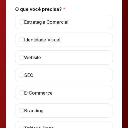
O que você precisa?
*
Estratégia Comercial
Identidade Visual
Website
SEO
E-Commerce
Branding