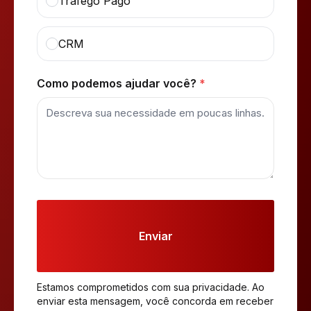
Tráfego Pago
CRM
Como podemos ajudar você?
*
Enviar
Estamos comprometidos com sua privacidade. Ao
enviar esta mensagem, você concorda em receber