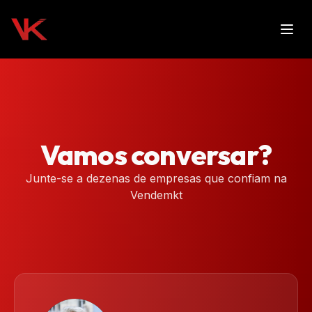
Vamos conversar?
Junte-se a dezenas de empresas que confiam na
Vendemkt