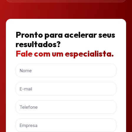
Pronto para acelerar seus
resultados?
Fale com um especialista.