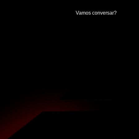
Vamos conversar?