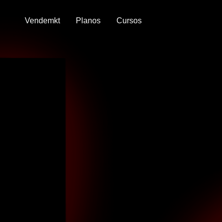
Vendemkt
Planos
Cursos